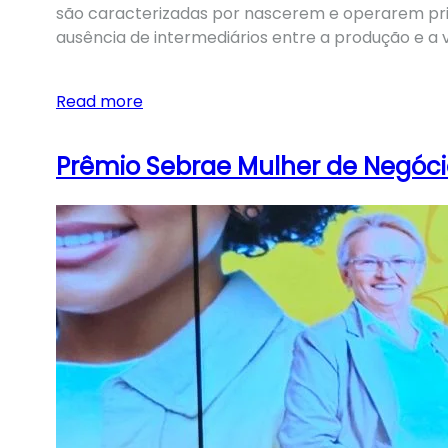
são caracterizadas por nascerem e operarem pri
ausência de intermediários entre a produção e a
Read more
Prêmio Sebrae Mulher de Negóci