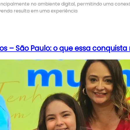
ncipalmente no ambiente digital, permitindo uma conexã
 venda resulta em uma experiência
os – São Paulo: o que essa conquista