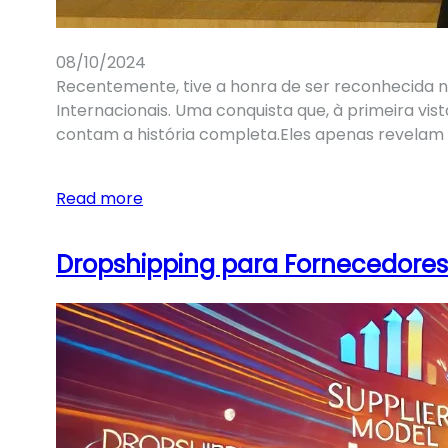
08/10/2024
Recentemente, tive a honra de ser reconhecida n
Internacionais. Uma conquista que, à primeira vi
contam a história completa.Eles apenas revelam
Read more
Dropshipping para Fornecedores