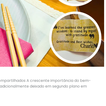
partilhados A crescente importância do bem-
 Tradicionalmente deixado em segundo plano em