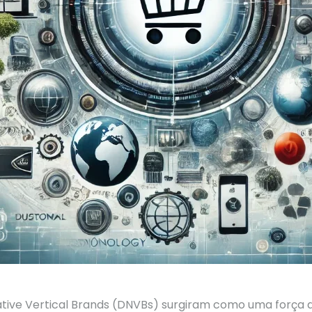
ative Vertical Brands (DNVBs) surgiram como uma força