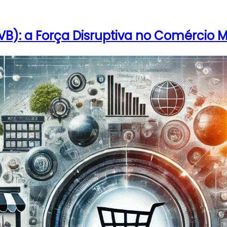
NVB): a Força Disruptiva no Comércio