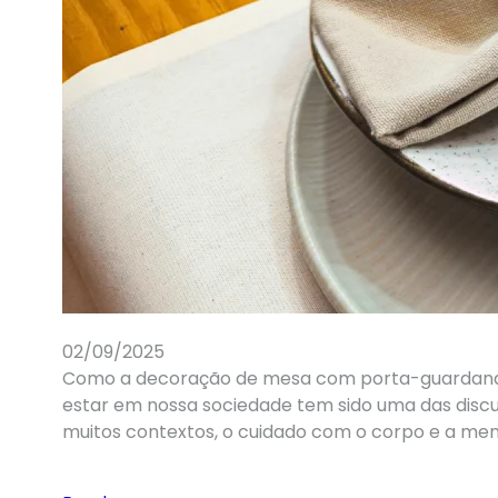
02/09/2025
Como a decoração de mesa com porta-guardana
estar em nossa sociedade tem sido uma das discu
muitos contextos, o cuidado com o corpo e a me