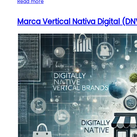
Read more
Marca Vertical Nativa Digital (D