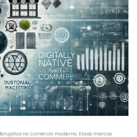
 disruptiva no comércio moderno. Essas marcas