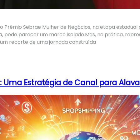
o Prêmio Sebrae Mulher de Negócios, na etapa estadual d
sta, pode parecer um marco isolado.Mas, na prática, repr
 um recorte de uma jornada construída
: Uma Estratégia de Canal para Alav