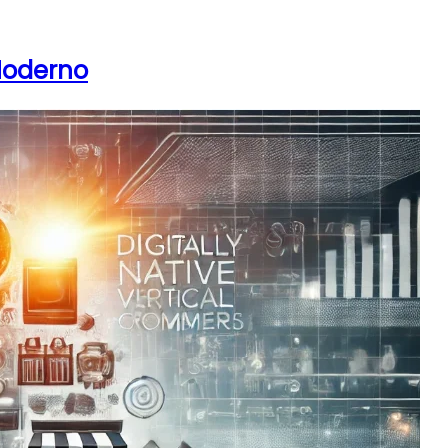
 Moderno