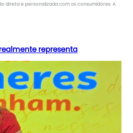
o direta e personalizada com os consumidores. A
 realmente representa