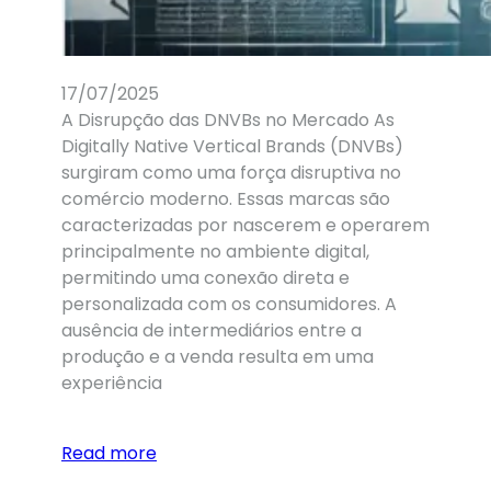
17/07/2025
A Disrupção das DNVBs no Mercado As
Digitally Native Vertical Brands (DNVBs)
surgiram como uma força disruptiva no
comércio moderno. Essas marcas são
caracterizadas por nascerem e operarem
principalmente no ambiente digital,
permitindo uma conexão direta e
personalizada com os consumidores. A
ausência de intermediários entre a
produção e a venda resulta em uma
experiência
Read more