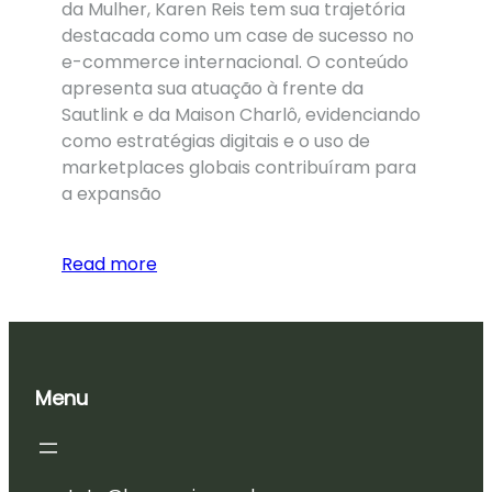
da Mulher, Karen Reis tem sua trajetória
destacada como um case de sucesso no
e-commerce internacional. O conteúdo
apresenta sua atuação à frente da
Sautlink e da Maison Charlô, evidenciando
como estratégias digitais e o uso de
marketplaces globais contribuíram para
a expansão
Read more
Menu