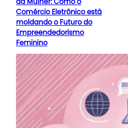
da Mulher: Como o
Comércio Eletrônico está
moldando o Futuro do
Empreendedorismo
Feminino