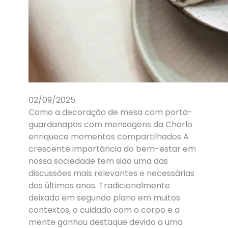
02/09/2025
Como a decoração de mesa com porta-
guardanapos com mensagens da Charlo
enriquece momentos compartilhados A
crescente importância do bem-estar em
nossa sociedade tem sido uma das
discussões mais relevantes e necessárias
dos últimos anos. Tradicionalmente
deixado em segundo plano em muitos
contextos, o cuidado com o corpo e a
mente ganhou destaque devido a uma