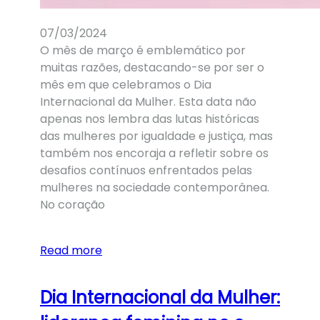
07/03/2024
O mês de março é emblemático por
muitas razões, destacando-se por ser o
mês em que celebramos o Dia
Internacional da Mulher. Esta data não
apenas nos lembra das lutas históricas
das mulheres por igualdade e justiça, mas
também nos encoraja a refletir sobre os
desafios contínuos enfrentados pelas
mulheres na sociedade contemporânea.
No coração
Read more
Dia Internacional da Mulher: