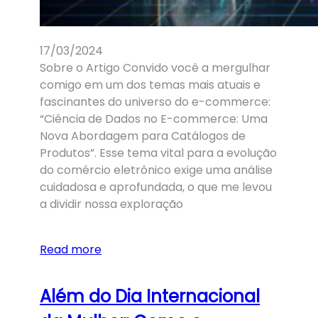
17/03/2024
Sobre o Artigo Convido você a mergulhar
comigo em um dos temas mais atuais e
fascinantes do universo do e-commerce:
“Ciência de Dados no E-commerce: Uma
Nova Abordagem para Catálogos de
Produtos”. Esse tema vital para a evolução
do comércio eletrônico exige uma análise
cuidadosa e aprofundada, o que me levou
a dividir nossa exploração
Read more
Além do Dia Internacional