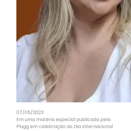
07/05/2023
Em uma matéria especial publicada pela
Plugg em celebração ao Dia Internacional