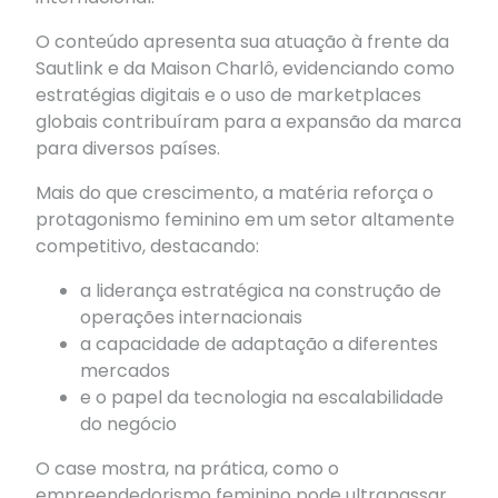
O conteúdo apresenta sua atuação à frente da
Sautlink e da Maison Charlô, evidenciando como
estratégias digitais e o uso de marketplaces
globais contribuíram para a expansão da marca
para diversos países.
Mais do que crescimento, a matéria reforça o
protagonismo feminino em um setor altamente
competitivo, destacando:
a liderança estratégica na construção de
operações internacionais
a capacidade de adaptação a diferentes
mercados
e o papel da tecnologia na escalabilidade
do negócio
O case mostra, na prática, como o
empreendedorismo feminino pode ultrapassar