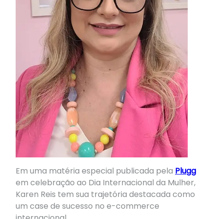
Em uma matéria especial publicada pela
Plugg
em celebração ao Dia Internacional da Mulher,
Karen Reis tem sua trajetória destacada como
um case de sucesso no e-commerce
internacional.