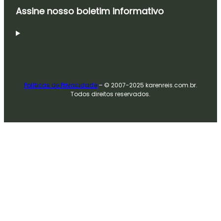
Assine nosso boletim informativo
Políticas de Privacidade
– © 2007-2025 karenreis.com.br.
Todos direitos reservados.