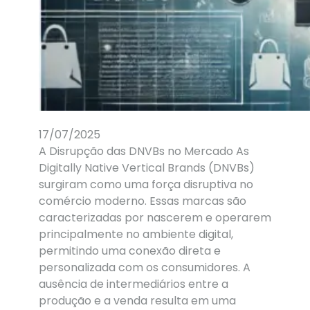
17/07/2025
A Disrupção das DNVBs no Mercado As
Digitally Native Vertical Brands (DNVBs)
surgiram como uma força disruptiva no
comércio moderno. Essas marcas são
caracterizadas por nascerem e operarem
principalmente no ambiente digital,
permitindo uma conexão direta e
personalizada com os consumidores. A
ausência de intermediários entre a
produção e a venda resulta em uma